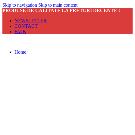
Skip to navigation
Skip to main content
PRODUSE DE CALITATE LA PRETURI DECENTE !
NEWSLETTER
CONTACT
FAQs
Home