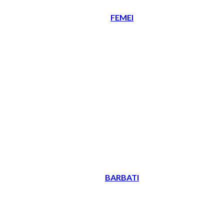
FEMEI
BARBATI