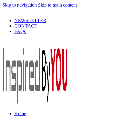
Skip to navigation
Skip to main content
PRODUSE DE CALITATE LA PRETURI DECENTE !
NEWSLETTER
CONTACT
FAQs
Home