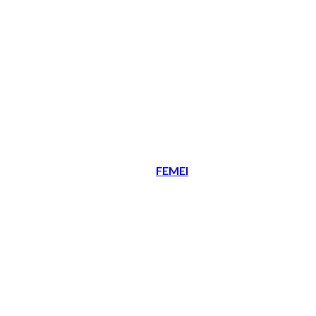
FEMEI