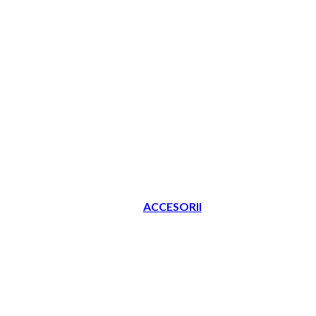
ACCESORII