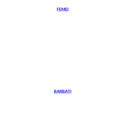
FEMEI
BARBATI