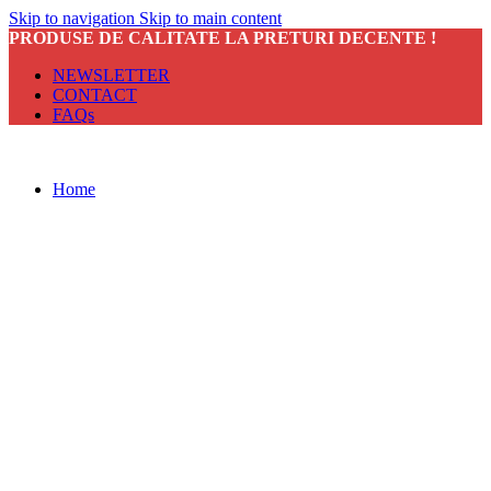
Skip to navigation
Skip to main content
PRODUSE DE CALITATE LA PRETURI DECENTE !
NEWSLETTER
CONTACT
FAQs
Home