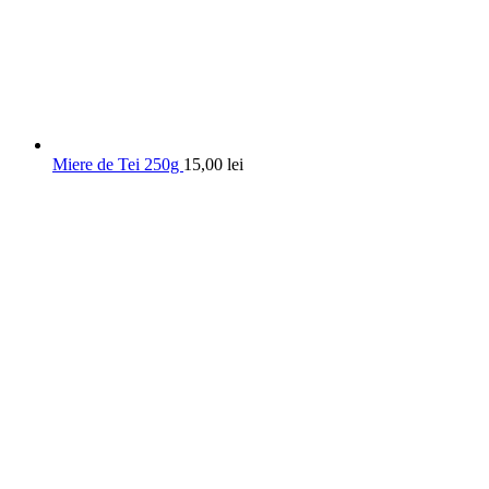
Miere de Tei 250g
15,00
lei