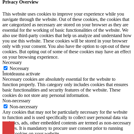
Privacy Overview
This website uses cookies to improve your experience while you
navigate through the website. Out of these cookies, the cookies that
are categorized as necessary are stored on your browser as they are
essential for the working of basic functionalities of the website. We
also use third-party cookies that help us analyze and understand how
you use this website. These cookies will be stored in your browser
only with your consent. You also have the option to opt-out of these
cookies. But opting out of some of these cookies may have an effect
on your browsing experience.
Necessary
Necessary
Întotdeauna activate
Necessary cookies are absolutely essential for the website to
function properly. This category only includes cookies that ensures
basic functionalities and security features of the website. These
cookies do not store any personal information.
Non-necessary
Non-necessary
Any cookies that may not be particularly necessary for the website
to function and is used specifically to collect user personal data via
analytics, ads, other embedded contents are termed as non-necessary
cookies. It is mandatory to procure user consent prior to running
these cookies on your website.