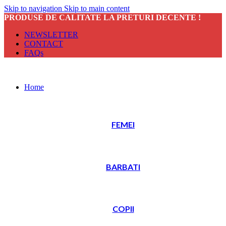
Skip to navigation
Skip to main content
PRODUSE DE CALITATE LA PRETURI DECENTE !
NEWSLETTER
CONTACT
FAQs
Home
FEMEI
BARBATI
COPII